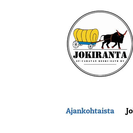
Ajankohtaista
Jo