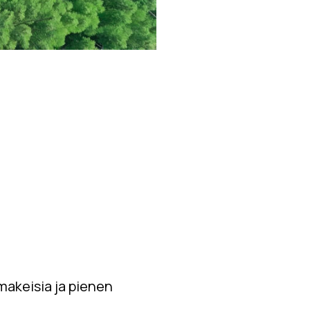
makeisia ja pienen